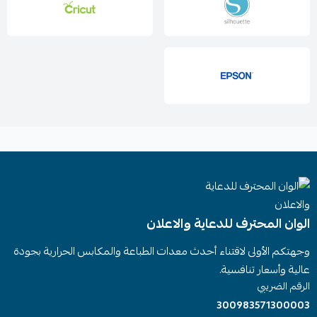
الوان المحترف للدعاية والاعلان
وجهتكم الأولى لاقتناء أحدث معدات الطباعة والمكابس الحرارية بجودة
عالية وأسعار تنافسية.
الرقم الضريبي
300983571300003