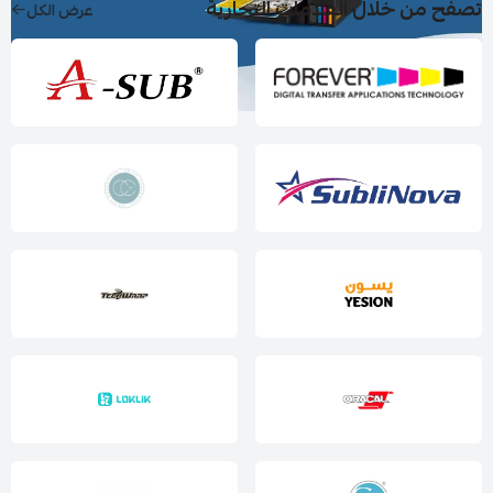
تصفح من خلال العلامات التجارية
عرض الكل