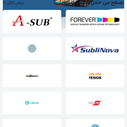
تصفح من خلال العلامات التجارية
عرض الكل