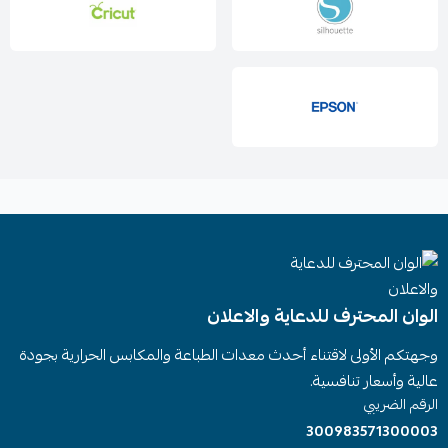
الوان المحترف للدعاية والاعلان
وجهتكم الأولى لاقتناء أحدث معدات الطباعة والمكابس الحرارية بجودة
عالية وأسعار تنافسية.
الرقم الضريبي
300983571300003