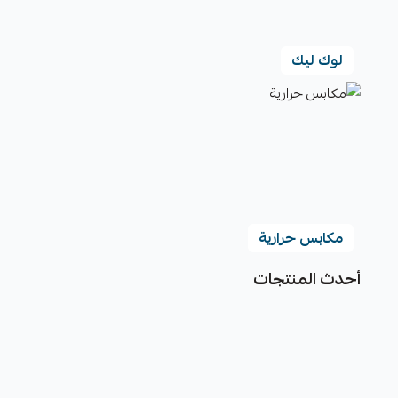
لوك ليك
مكابس حرارية
أحدث المنتجات