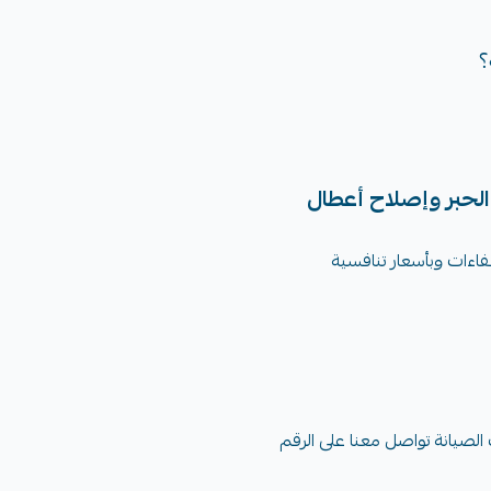
؟
الحبر وإصلاح أعطال
اءات وبأسعار تنافسية
لصيانة تواصل معنا على الرقم