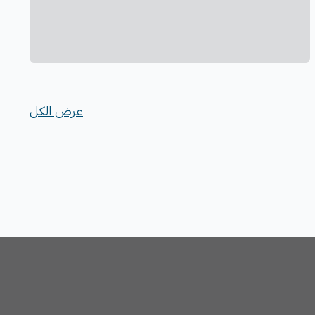
عرض الكل