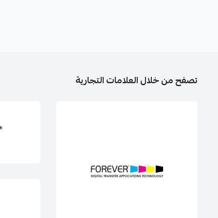
تصفح من خلال العلامات التجارية