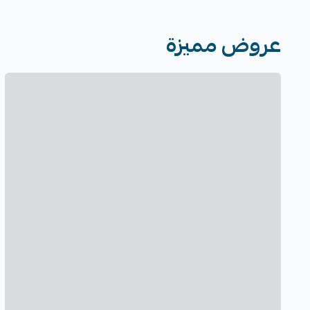
عروض مميزة