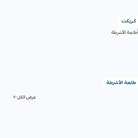
كـريكت
طابعة الأشرطة
عرض الكل