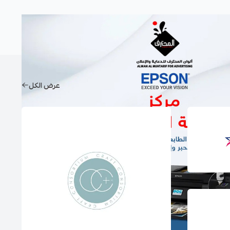
عرض الكل