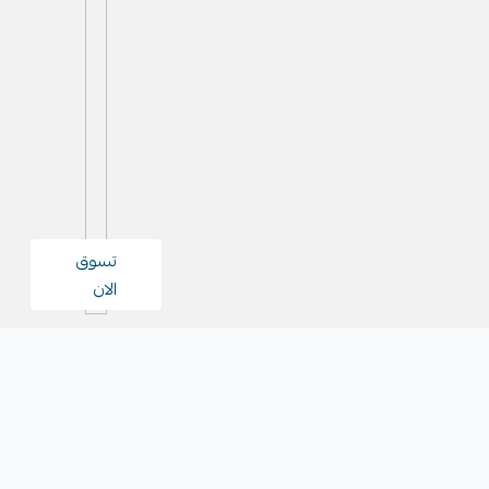
تسوق
الان