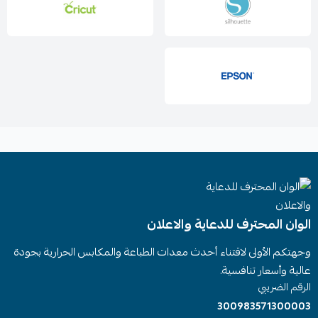
الوان المحترف للدعاية والاعلان
وجهتكم الأولى لاقتناء أحدث معدات الطباعة والمكابس الحرارية بجودة
عالية وأسعار تنافسية.
الرقم الضريبي
300983571300003