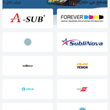
تصفح من خلال العلامات التجارية
عرض الكل