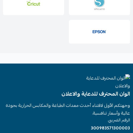
الوان المحترف للدعاية والاعلان
وجهتكم الأولى لاقتناء أحدث معدات الطباعة والمكابس الحرارية بجودة
عالية وأسعار تنافسية.
الرقم الضريبي
300983571300003