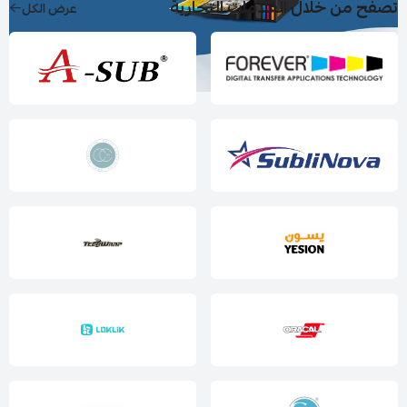
تصفح من خلال العلامات التجارية
عرض الكل